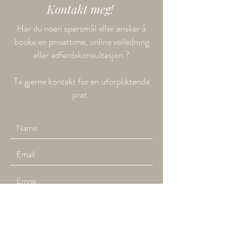
Kontakt meg!
Har du noen spørsmål eller ønsker å
booke en privattime, online veiledning
eller adferdskonsultasjon ?
Ta gjerne kontakt for en uforpliktende
prat.